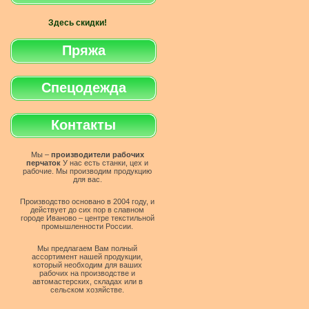
Здесь скидки!
Пряжа
Спецодежда
Контакты
Мы –
производители рабочих
перчаток
У нас есть станки, цех и
рабочие. Мы производим продукцию
для вас.
Производство основано в 2004 году, и
действует до сих пор в славном
городе Иваново – центре текстильной
промышленности России.
Мы предлагаем Вам полный
ассортимент нашей продукции,
который необходим для ваших
рабочих на производстве и
автомастерских, складах или в
сельском хозяйстве.