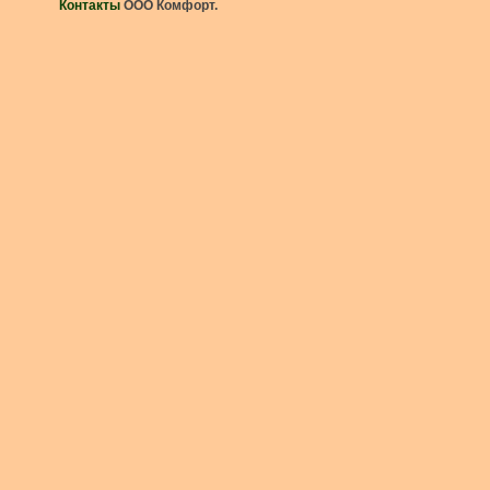
Контакты
ООО Комфорт.